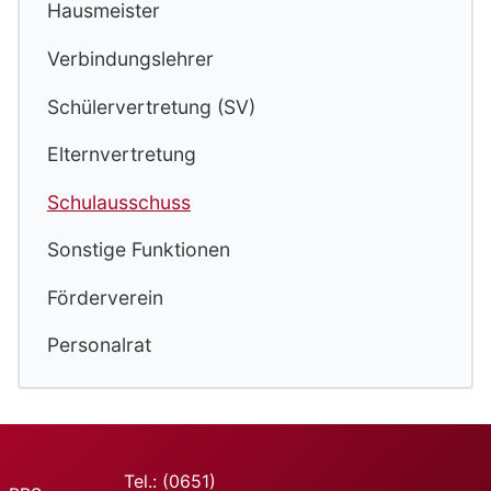
Hausmeister
Verbindungslehrer
Schülervertretung (SV)
Elternvertretung
Schulausschuss
Sonstige Funktionen
Förderverein
Personalrat
Tel.: (0651)