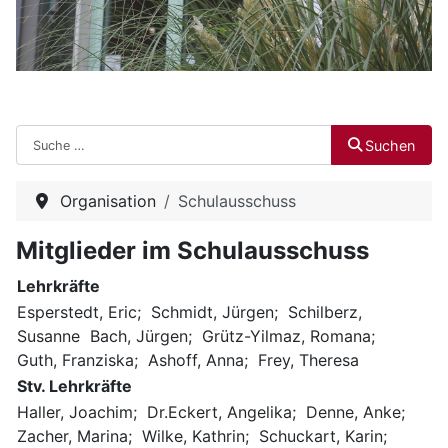
Suchen
Suchen
Organisation
Schulausschuss
Mitglieder im Schulausschuss
Lehrkräfte
Esperstedt, Eric; Schmidt, Jürgen; Schilberz,
Susanne Bach, Jürgen; Grütz-Yilmaz, Romana;
Guth, Franziska; Ashoff, Anna; Frey, Theresa
Stv. Lehrkräfte
Haller, Joachim; Dr.Eckert, Angelika; Denne, Anke;
Zacher, Marina; Wilke, Kathrin; Schuckart, Karin;