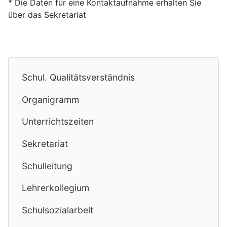
* Die Daten für eine Kontaktaufnahme erhalten Sie
über das Sekretariat
Schul. Qualitätsverständnis
Organigramm
Unterrichtszeiten
Sekretariat
Schulleitung
Lehrerkollegium
Schulsozialarbeit