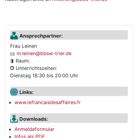
Ansprechpartner:
Frau Leinen
m.leinen@bbsw-trier.de
Raum:
Unterrichtszeiten:
Dienstag 18:30 bis 20:00 Uhr
Links:
www.lefrancaisdesaffaires.fr
Downloads:
Anmeldeformular
Infos als PDF