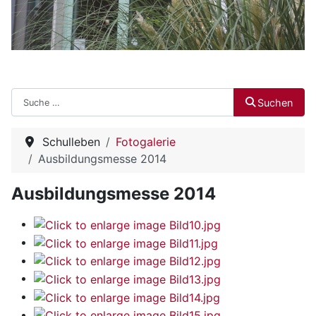
Suchen
Suchen
Schulleben
Fotogalerie
Ausbildungsmesse 2014
Ausbildungsmesse 2014