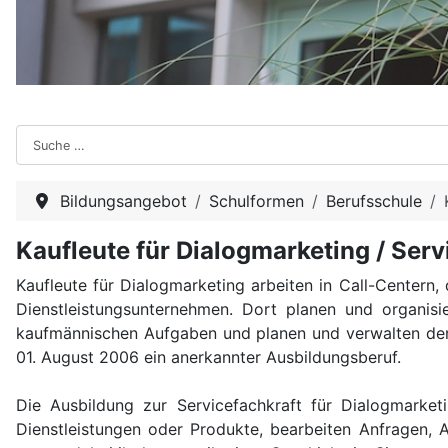
Suchen
Bildungsangebot
Schulformen
Berufsschule
Kaufleute für Dialogmarketing / Serv
Kaufleute für Dialogmarketing arbeiten in Call-Centern,
Dienstleistungsunternehmen. Dort planen und organisie
kaufmännischen Aufgaben und planen und verwalten den 
01. August 2006 ein anerkannter Ausbildungsberuf.
Die Ausbildung zur Servicefachkraft für Dialogmarket
Dienstleistungen oder Produkte, bearbeiten Anfragen, 