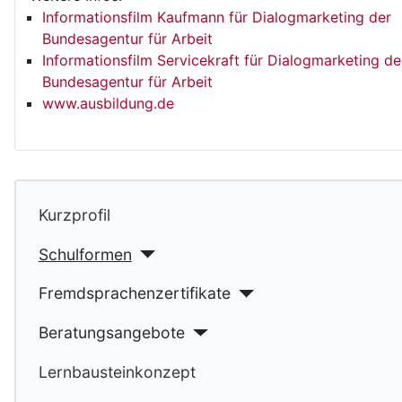
Informationsfilm Kaufmann für Dialogmarketing der
Bundesagentur für Arbeit
Informationsfilm Servicekraft für Dialogmarketing de
Bundesagentur für Arbeit
www.ausbildung.de
Kurzprofil
Schulformen
Fremdsprachenzertifikate
Beratungsangebote
Lernbausteinkonzept