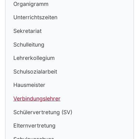
Organigramm
Unterrichtszeiten
Sekretariat
Schulleitung
Lehrerkollegium
Schulsozialarbeit
Hausmeister
Verbindungslehrer
Schülervertretung (SV)
Elternvertretung