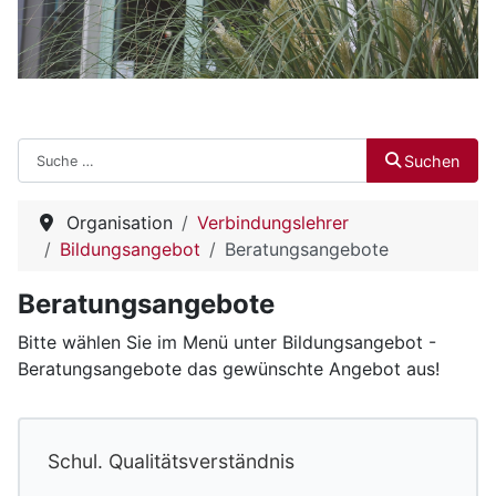
Suchen
Suchen
Organisation
Verbindungslehrer
Bildungsangebot
Beratungsangebote
Beratungsangebote
Bitte wählen Sie im Menü unter Bildungsangebot -
Beratungsangebote das gewünschte Angebot aus!
Schul. Qualitätsverständnis