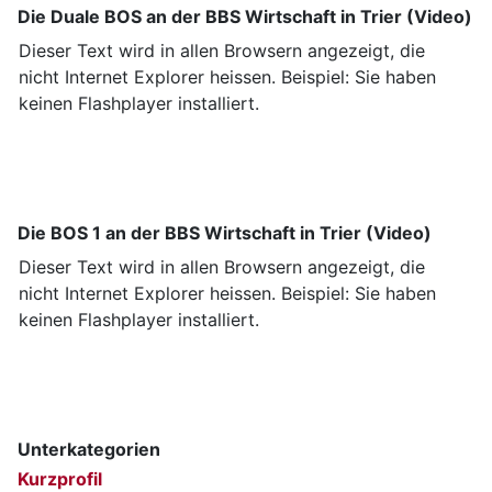
Die Duale BOS an der BBS Wirtschaft in Trier (Video)
Dieser Text wird in allen Browsern angezeigt, die
nicht Internet Explorer heissen. Beispiel: Sie haben
keinen Flashplayer installiert.
Die BOS 1 an der BBS Wirtschaft in Trier (Video)
Dieser Text wird in allen Browsern angezeigt, die
nicht Internet Explorer heissen. Beispiel: Sie haben
keinen Flashplayer installiert.
Unterkategorien
Kurzprofil