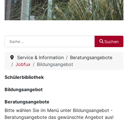
Suchen
Suchen
Service & Information
Beratungsangebote
Jobfux
Bildungsangebot
Schülerbibliothek
Bildungsangebot
Beratungsangebote
Bitte wählen Sie im Menü unter Bildungsangebot -
Beratungsangebote das gewünschte Angebot aus!