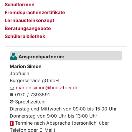
Schulformen
Fremdsprachenzertifikate
Lernbausteinkonzept
Beratungsangebote
Schülerbibliothek
Ansprechpartnerin:
Marion Simon
Jobfüxin
Bürgerservice gGmbH
marion.simon@bues-trier.de
0170 / 7393591
Sprechzeiten:
Dienstag und Mittwoch von 09:00 bis 15:00 Uhr
Donnerstag von 9:00 Uhr bis 13:00 Uhr
Termine nach Absprache (persönlich, über
Telefon oder E-Mail)